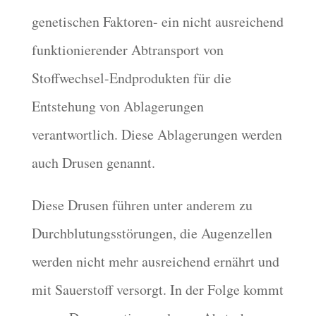
genetischen Faktoren- ein nicht ausreichend
funktionierender Abtransport von
Stoffwechsel-Endprodukten für die
Entstehung von Ablagerungen
verantwortlich. Diese Ablagerungen werden
auch Drusen genannt.
Diese Drusen führen unter anderem zu
Durchblutungsstörungen, die Augenzellen
werden nicht mehr ausreichend ernährt und
mit Sauerstoff versorgt. In der Folge kommt