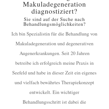
Makuladegeneration
diagnostiziert?
Sie sind auf der Suche nach
Behandlungsmöglichkeiten?
Ich bin Spezialistin für die Behandlung von
Makuladegeneration und degenerativen
Augenerkrankungen. Seit 20 Jahren
betreibe ich erfolgreich meine Praxis in
Seefeld und habe in dieser Zeit ein eigenes
und vielfach bewährtes Therapiekonzept
entwickelt. Ein wichtiger
Behandlungsschritt ist dabei die