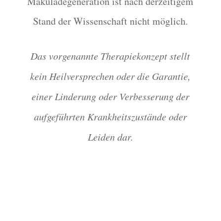
Makuladegeneration ist nach derzeitigem
Stand der Wissenschaft nicht möglich.
Das vorgenannte Therapiekonzept stellt
kein Heilversprechen oder die Garantie,
einer Linderung oder Verbesserung der
aufgeführten Krankheitszustände oder
Leiden dar.