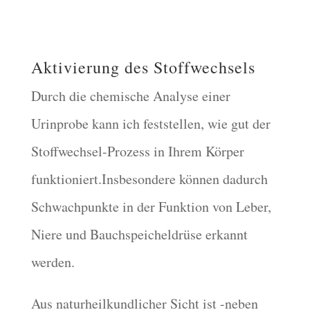
Aktivierung des Stoffwechsels
Durch die chemische Analyse einer
Urinprobe kann ich feststellen, wie gut der
Stoffwechsel-Prozess in Ihrem Körper
funktioniert.Insbesondere können dadurch
Schwachpunkte in der Funktion von Leber,
Niere und Bauchspeicheldrüse erkannt
werden.
Aus naturheilkundlicher Sicht ist -neben