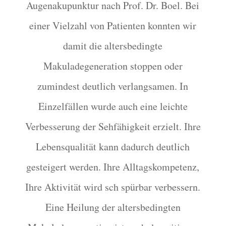
Augenakupunktur nach Prof. Dr. Boel. Bei
einer Vielzahl von Patienten konnten wir
damit die altersbedingte
Makuladegeneration stoppen oder
zumindest deutlich verlangsamen. In
Einzelfällen wurde auch eine leichte
Verbesserung der Sehfähigkeit erzielt. Ihre
Lebensqualität kann dadurch deutlich
gesteigert werden. Ihre Alltagskompetenz,
Ihre Aktivität wird sch spürbar verbessern.
Eine Heilung der altersbedingten