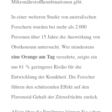
Mikronährstoffkombinationen gibt.
In einer weiteren Studie von australischen
Forschern wurden bei mehr als 2.000
Personen über 15 Jahre die Auswirkung von
Obstkonsum untersucht. Wer mindestens
eine Orange am Tag
verzehrte, zeigte ein
um 61 % geringeres Risiko für die
Entwicklung der Krankheit. Die Forscher
führen den schützenden Effekt auf den
Flavonoid-Gehalt der Zitrusfrüchte zurück.
Allein über die Ernährung können Sie schon