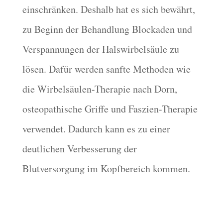
einschränken. Deshalb hat es sich bewährt,
zu Beginn der Behandlung Blockaden und
Verspannungen der Halswirbelsäule zu
lösen. Dafür werden sanfte Methoden wie
die Wirbelsäulen-Therapie nach Dorn,
osteopathische Griffe und Faszien-Therapie
verwendet. Dadurch kann es zu einer
deutlichen Verbesserung der
Blutversorgung im Kopfbereich kommen.