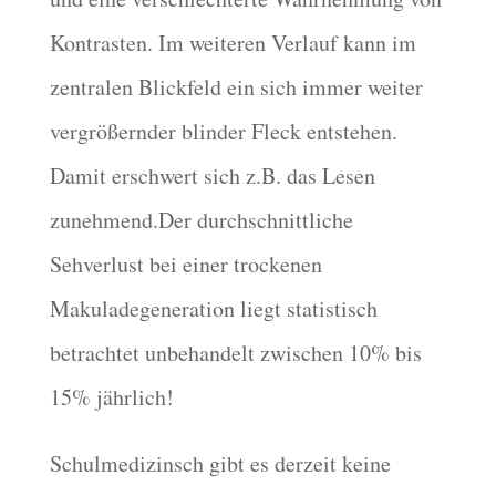
Kontrasten. Im weiteren Verlauf kann im
zentralen Blickfeld ein sich immer weiter
vergrößernder blinder Fleck entstehen.
Damit erschwert sich z.B. das Lesen
zunehmend.Der durchschnittliche
Sehverlust bei einer trockenen
Makuladegeneration liegt statistisch
betrachtet unbehandelt zwischen 10% bis
15% jährlich!
Schulmedizinsch gibt es derzeit keine