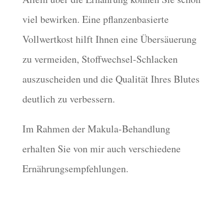
viel bewirken. Eine pflanzenbasierte
Vollwertkost hilft Ihnen eine Übersäuerung
zu vermeiden, Stoffwechsel-Schlacken
auszuscheiden und die Qualität Ihres Blutes
deutlich zu verbessern.
Im Rahmen der Makula-Behandlung
erhalten Sie von mir auch verschiedene
Ernährungsempfehlungen.