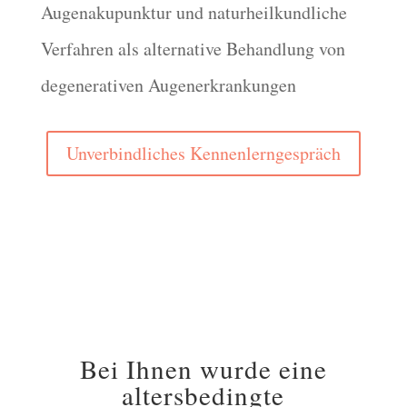
Augenakupunktur und naturheilkundliche
Verfahren als alternative Behandlung von
degenerativen Augenerkrankungen
Unverbindliches Kennenlerngespräch
Bei Ihnen wurde eine
altersbedingte