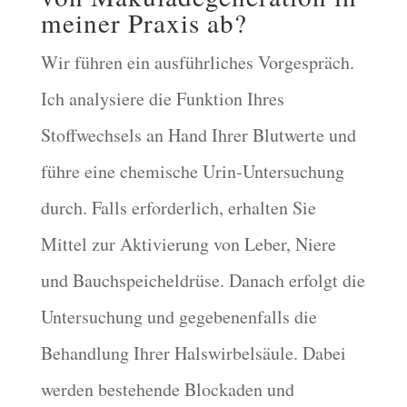
meiner Praxis ab?
Wir führen ein ausführliches Vorgespräch.
Ich analysiere die Funktion Ihres
Stoffwechsels an Hand Ihrer Blutwerte und
führe eine chemische Urin-Untersuchung
durch. Falls erforderlich, erhalten Sie
Mittel zur Aktivierung von Leber, Niere
und Bauchspeicheldrüse. Danach erfolgt die
Untersuchung und gegebenenfalls die
Behandlung Ihrer Halswirbelsäule. Dabei
werden bestehende Blockaden und