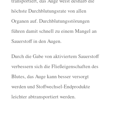
transportiert, das Auge weist deshalb die
höchste Durchblutungsrate von allen
Organen auf. Durchblutungsstörungen
führen damit schnell zu einem Mangel an
Sauerstoff in den Augen.
Durch die Gabe von aktiviertem Sauerstoff
verbessern sich die Fließeigenschaften des
Blutes, das Auge kann besser versorgt
werden und Stoffwechsel-Endprodukte
leichter abtransportiert werden.