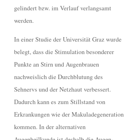
gelindert bzw. im Verlauf verlangsamt
werden.
In einer Studie der Universität Graz wurde
belegt, dass die Stimulation besonderer
Punkte an Stirn und Augenbrauen
nachweislich die Durchblutung des
Sehnervs und der Netzhaut verbessert.
Dadurch kann es zum Stillstand von
Erkrankungen wie der Makuladegeneration
kommen. In der alternativen
Augenheilkunde ist deshalb die Augen-