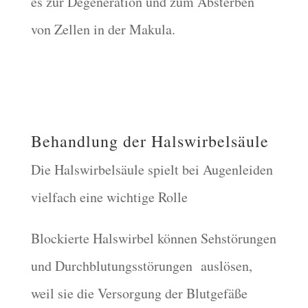
es zur Degeneration und zum Absterben
von Zellen in der Makula.
Behandlung der Halswirbelsäule
Die Halswirbelsäule spielt bei Augenleiden
vielfach eine wichtige Rolle
Blockierte Halswirbel können Sehstörungen
und Durchblutungsstörungen auslösen,
weil sie die Versorgung der Blutgefäße