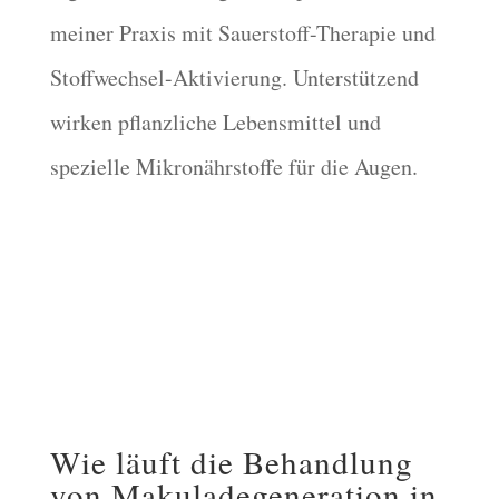
meiner Praxis mit Sauerstoff-Therapie und
Stoffwechsel-Aktivierung. Unterstützend
wirken pflanzliche Lebensmittel und
spezielle Mikronährstoffe für die Augen.
Wie läuft die Behandlung
von Makuladegeneration in