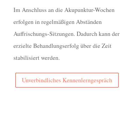
Im Anschluss an die Akupunktur-Wochen
erfolgen in regelmäßigen Abständen
Auffrischungs-Sitzungen. Dadurch kann der
erzielte Behandlungserfolg über die Zeit
stabilisiert werden.
Unverbindliches Kennenlerngespräch