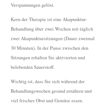
Verspannungen gelöst.
Kern der Therapie ist eine Akupunktur-
Behandlung über zwei Wochen mit täglich
zwei Akupunktursitzungen (Dauer zweimal
30 Minuten). In der Pause zwischen den
Sitzungen erhalten Sie aktivierten und
belebenden Sauerstoff.
Wichtig ist, dass Sie sich während der
Behandlungswochen gesund ernähren und
viel frisches Obst und Gemüse essen.