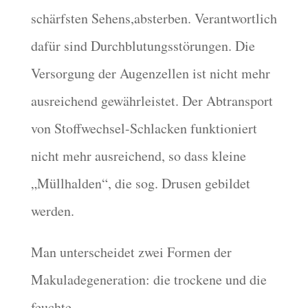
schärfsten Sehens,absterben. Verantwortlich
dafür sind Durchblutungsstörungen. Die
Versorgung der Augenzellen ist nicht mehr
ausreichend gewährleistet. Der Abtransport
von Stoffwechsel-Schlacken funktioniert
nicht mehr ausreichend, so dass kleine
„Müllhalden“, die sog. Drusen gebildet
werden.
Man unterscheidet zwei Formen der
Makuladegeneration: die trockene und die
feuchte.