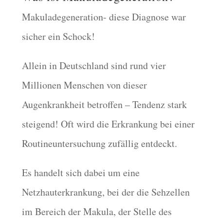
Makuladegeneration- diese Diagnose war
sicher ein Schock!
Allein in Deutschland sind rund vier
Millionen Menschen von dieser
Augenkrankheit betroffen – Tendenz stark
steigend! Oft wird die Erkrankung bei einer
Routineuntersuchung zufällig entdeckt.
Es handelt sich dabei um eine
Netzhauterkrankung, bei der die Sehzellen
im Bereich der Makula, der Stelle des