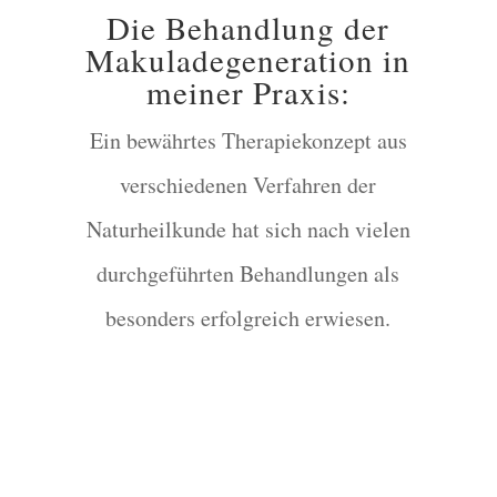
Die Behandlung der
Makuladegeneration in
meiner Praxis:
Ein bewährtes Therapiekonzept aus
verschiedenen Verfahren der
Naturheilkunde hat sich nach vielen
durchgeführten Behandlungen als
besonders erfolgreich erwiesen.