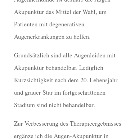
Akupunktur das Mittel der Wahl, um
Patienten mit degenerativen
Augenerkrankungen zu helfen.
Grundsätzlich sind alle Augenleiden mit
Akupunktur behandelbar. Lediglich
Kurzsichtigkeit nach dem 20. Lebensjahr
und grauer Star im fortgeschrittenen
Stadium sind nicht behandelbar.
Zur Verbesserung des Therapieergebnisses
ergänze ich die Augen-Akupunktur in