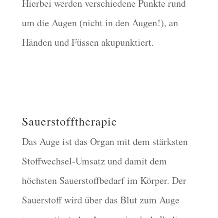
Hierbei werden verschiedene Punkte rund
um die Augen (nicht in den Augen!), an
Händen und Füssen akupunktiert.
Sauerstofftherapie
Das Auge ist das Organ mit dem stärksten
Stoffwechsel-Umsatz und damit dem
höchsten Sauerstoffbedarf im Körper. Der
Sauerstoff wird über das Blut zum Auge