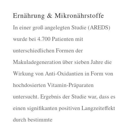
Ernährung & Mikronährstoffe
In einer groß angelegten Studie (AREDS)
wurde bei 4.700 Patienten mit
unterschiedlichen Formen der
Makuladegeneration über sieben Jahre die
Wirkung von Anti-Oxidantien in Form von
hochdosierten Vitamin-Präparaten
untersucht. Ergebnis der Studie war, dass es
einen signifikanten positiven Langzeiteffekt
durch bestimmte