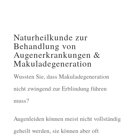
Naturheilkunde zur
Behandlung von
Augenerkrankungen &
Makuladegeneration
Wussten Sie, dass Makuladegeneration
nicht zwingend zur Erblindung führen
muss?
Augenleiden können meist nicht vollständig
geheilt werden, sie können aber oft