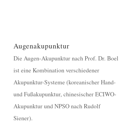
Augenakupunktur
Die Augen-Akupunktur nach Prof. Dr. Boel
ist eine Kombination verschiedener
Akupunktur-Systeme (koreanischer Hand-
und Fußakupunktur, chinesischer ECIWO-
Akupunktur und NPSO nach Rudolf
Siener).