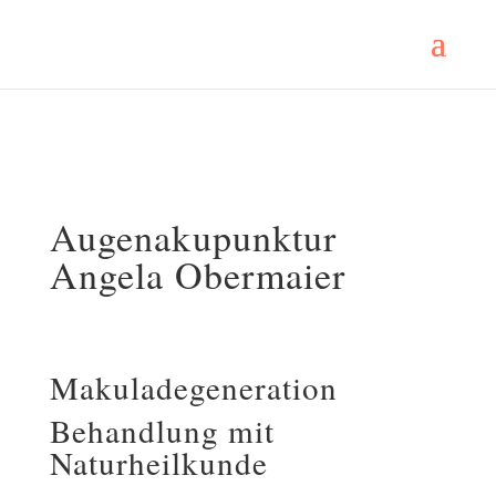
Augenakupunktur
Angela Obermaier
Makuladegeneration
Behandlung mit
Naturheilkunde